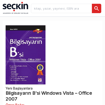
Yeni Başlayanlara
Bilgisayarın B'si Windows Vista – Office
2007
Ömer Bağcı