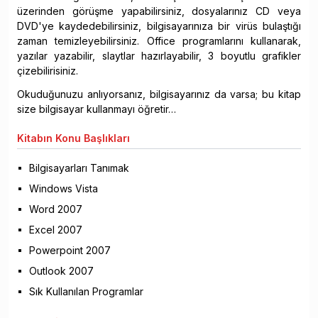
üzerinden görüşme yapabilirsiniz, dosyalarınız CD veya
DVD'ye kaydedebilirsiniz, bilgisayarınıza bir virüs bulaştığı
zaman temizleyebilirsiniz. Office programlarını kullanarak,
yazılar yazabilir, slaytlar hazırlayabilir, 3 boyutlu grafikler
çizebilirisiniz.
Okuduğunuzu anlıyorsanız, bilgisayarınız da varsa; bu kitap
size bilgisayar kullanmayı öğretir…
Kitabın
Konu Başlıkları
Bilgisayarları Tanımak
Windows Vista
Word 2007
Excel 2007
Powerpoint 2007
Outlook 2007
Sık Kullanılan Programlar