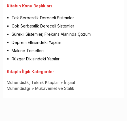
Kitabın
Konu Başlıkları
Tek Serbestlik Dereceli Sistemler
Çok Serbestlik Dereceli Sistemler
Sürekli Sistemler, Frekans Alanında Çözüm
Deprem Etkisindeki Yapılar
Makine Temelleri
Rüzgar Etkisindeki Yapılar
Kitapla
İlgili Kategoriler
Mühendislik, Teknik Kitaplar
>
İnşaat
Mühendisliği
>
Mukavemet ve Statik