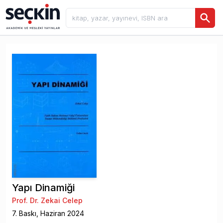
Yapı Dinamiği
Prof. Dr. Zekai Celep
7
. Baskı,
Haziran
2024