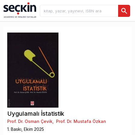
Uygulamalı İstatistik
Prof. Dr. Osman Çevik
,
Prof. Dr. Mustafa Özkan
1
. Baskı,
Ekim
2025