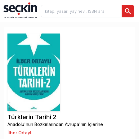
Türklerin Tarihi 2
Anadolu'nun Bozkırlarından Avrupa'nın İçlerine
İlber Ortaylı