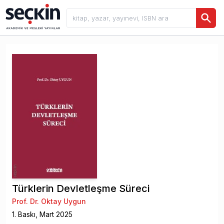
Türklerin Devletleşme Süreci
Prof. Dr. Oktay Uygun
1
. Baskı,
Mart
2025