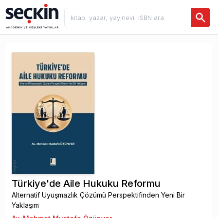
Türkiye'de Aile Hukuku Reformu
Alternatif Uyuşmazlık Çözümü Perspektifinden Yeni Bir
Yaklaşım