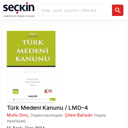
Türk Medeni Kanunu / LMD–4
Mutlu Dinç
,
Çilem Bahadır
(Yayına Hazırlayan)
(Yayına
Hazırlayan)