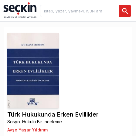
Türk Hukukunda Erken Evlilikler
Sosyo–Hukuki Bir İnceleme
Ayşe Yaşar Yıldırım