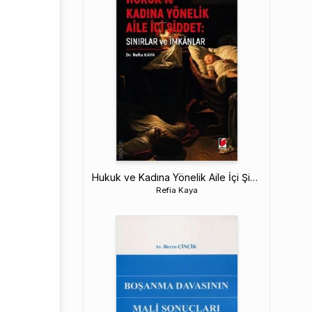
Hukuk ve Kadına Yönelik Aile İçi Şiddet
Refia Kaya