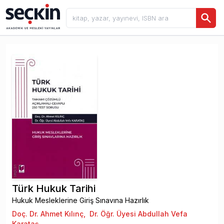
Türk Hukuk Tarihi
Hukuk Mesleklerine Giriş Sınavına Hazırlık
Doç. Dr. Ahmet Kılınç
,
Dr. Öğr. Üyesi Abdullah Vefa
Karataş