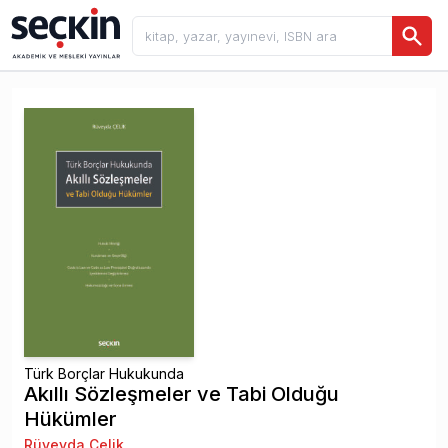
Türk Borçlar Hukukunda
Akıllı Sözleşmeler ve Tabi Olduğu
Hükümler
Rüveyda Çelik