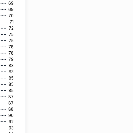
69
69
70
71
72
75
75
78
78
79
83
83
85
85
85
87
87
88
90
92
93