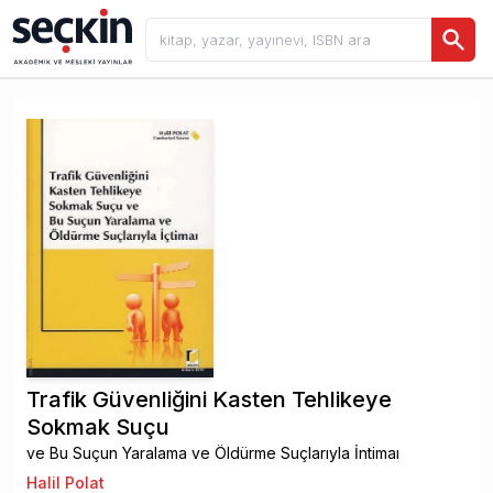
Trafik Güvenliğini Kasten Tehlikeye
Sokmak Suçu
ve Bu Suçun Yaralama ve Öldürme Suçlarıyla İntimaı
Halil Polat