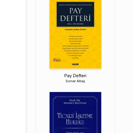
Pay Defteri
Soner Altaş