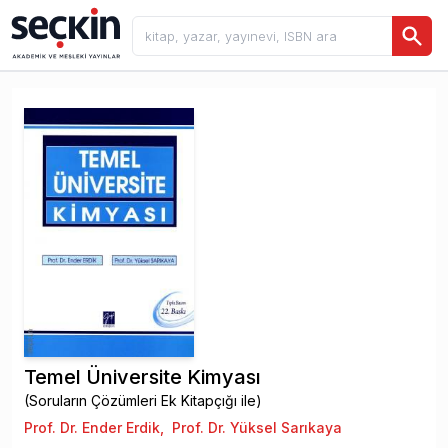
Temel Üniversite Kimyası
(Soruların Çözümleri Ek Kitapçığı ile)
Prof. Dr. Ender Erdik
,
Prof. Dr. Yüksel Sarıkaya