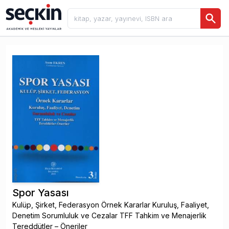
Spor Yasası
Kulüp, Şirket, Federasyon Örnek Kararlar Kuruluş, Faaliyet,
Denetim Sorumluluk ve Cezalar TFF Tahkim ve Menajerlik
Tereddütler – Öneriler