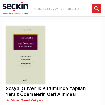
Sosyal Güvenlik Kurumunca Yapılan
Yersiz Ödemelerin Geri Alınması
Dr. Miraç Şamil Pekşen