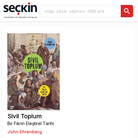
Sivil Toplum
Bir Fikrin Eleştirel Tarihi
John Ehrenberg