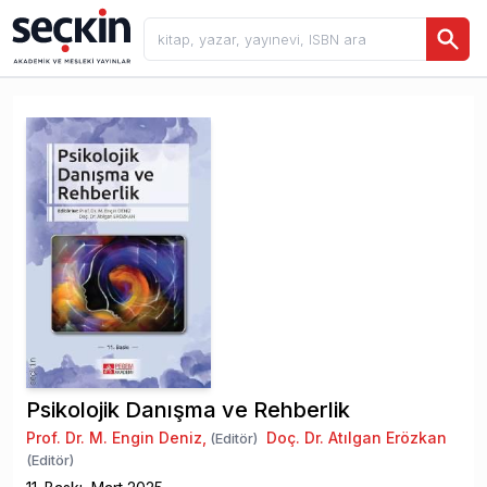
Psikolojik Danışma ve Rehberlik
Prof. Dr. M. Engin Deniz
,
Doç. Dr. Atılgan Erözkan
(Editör)
(Editör)