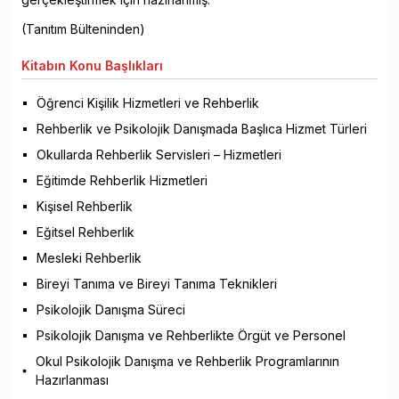
(Tanıtım Bülteninden)
Kitabın
Konu Başlıkları
Öğrenci Kişilik Hizmetleri ve Rehberlik
Rehberlik ve Psikolojik Danışmada Başlıca Hizmet Türleri
Okullarda Rehberlik Servisleri – Hizmetleri
Eğitimde Rehberlik Hizmetleri
Kişisel Rehberlik
Eğitsel Rehberlik
Mesleki Rehberlik
Bireyi Tanıma ve Bireyi Tanıma Teknikleri
Psikolojik Danışma Süreci
Psikolojik Danışma ve Rehberlikte Örgüt ve Personel
Okul Psikolojik Danışma ve Rehberlik Programlarının
Hazırlanması