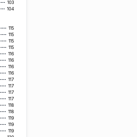
103
104
115
115
115
115
116
116
116
116
117
117
117
117
118
118
119
119
119