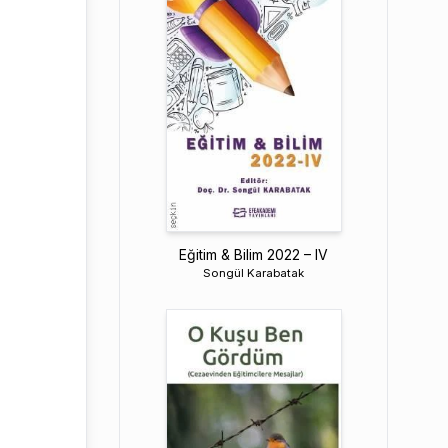
Eğitim & Bilim 2022 – IV
Songül Karabatak