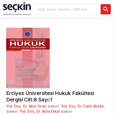
Erciyes Üniversitesi Hukuk Fakültesi
Dergisi Cilt:8 Sayı:1
Yrd. Doç. Dr. Akın Ünal
,
Yrd. Doç. Dr. Fatih Birtek
,
(Editör)
Yrd. Doç. Dr. Atila Erkal
(Editör)
(Editör)