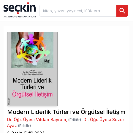
Modern Liderlik Türleri ve Örgütsel İletişim
Dr. Öğr. Üyesi Vildan Bayram
,
Dr. Öğr. Üyesi Sezer
(Editör)
Ayaz
(Editör)