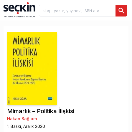
Mimarlık – Politika İlişkisi
Hakan Sağlam
1
. Baskı,
Aralık
2020