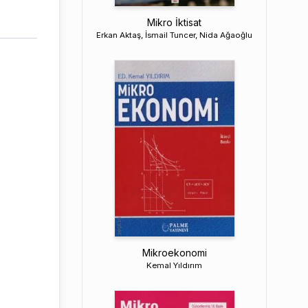
Mikro İktisat
Erkan Aktaş, İsmail Tuncer, Nida Ağaoğlu
Mikroekonomi
Kemal Yıldırım