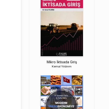
Mikro İktisada Giriş
Kemal Yıldırım