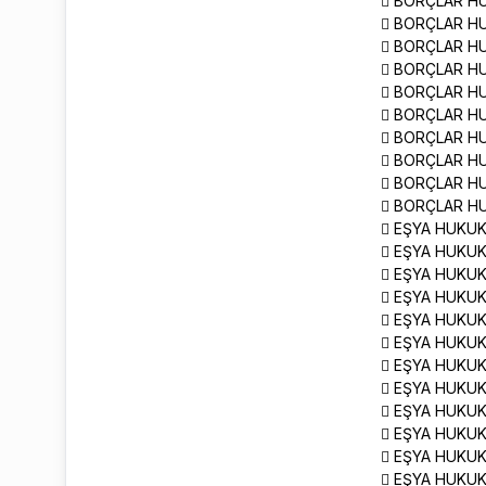
 BORÇLAR HU
 BORÇLAR HU
 BORÇLAR H
 BORÇLAR H
 BORÇLAR H
 BORÇLAR HU
 BORÇLAR HU
 BORÇLAR H
 BORÇLAR H
 BORÇLAR H
 EŞYA HUKUK
 EŞYA HUKUK
 EŞYA HUKUK
 EŞYA HUKUK
 EŞYA HUKUK
 EŞYA HUKUK
 EŞYA HUKUK
 EŞYA HUKUK
 EŞYA HUKUK
 EŞYA HUKUK
 EŞYA HUKUK
 EŞYA HUKUK