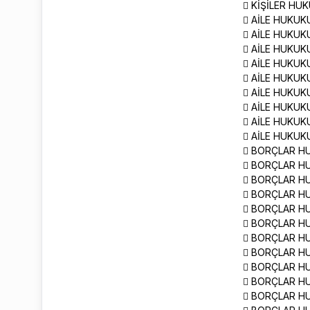
 KİŞİLER HU
 AİLE HUKUK
 AİLE HUKUKU
 AİLE HUKUKU
 AİLE HUKUK
 AİLE HUKUK
 AİLE HUKUK
 AİLE HUKUK
 AİLE HUKUKU
 AİLE HUKUK
 BORÇLAR H
 BORÇLAR HU
 BORÇLAR HU
 BORÇLAR H
 BORÇLAR H
 BORÇLAR H
 BORÇLAR HU
 BORÇLAR HU
 BORÇLAR H
 BORÇLAR H
 BORÇLAR H