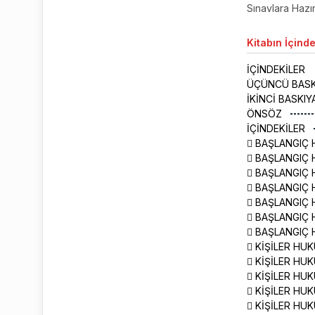
Sınavlara Hazırl
Kitabın
İçinde
İÇİNDEKİLER
ÜÇÜNCÜ BAS
İKİNCİ BASKI
ÖNSÖZ
İÇİNDEKİLER
 BAŞLANGIÇ 
 BAŞLANGIÇ 
 BAŞLANGIÇ 
 BAŞLANGIÇ 
 BAŞLANGIÇ 
 BAŞLANGIÇ 
 BAŞLANGIÇ 
 KİŞİLER HU
 KİŞİLER HUK
 KİŞİLER HUK
 KİŞİLER HU
 KİŞİLER HU