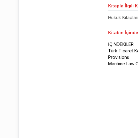
Kitapla
İlgili 
Hukuk Kitaplar
Kitabın
İçinde
İÇİNDEKİLER
Türk Ticaret K
Provisions
Maritime Law 