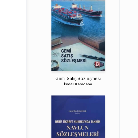
Gemi Satış Sözleşmesi
İsmail Karadana