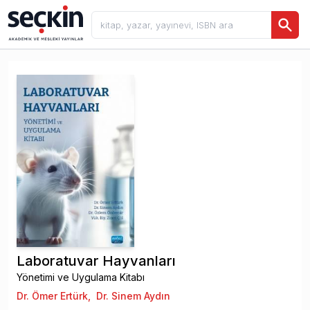
Laboratuvar Hayvanları
Yönetimi ve Uygulama Kitabı
Dr. Ömer Ertürk
,
Dr. Sinem Aydın