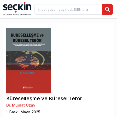
Küreselleşme ve Küresel Terör
Dr. Müjdat Özay
1
. Baskı,
Mayıs
2025