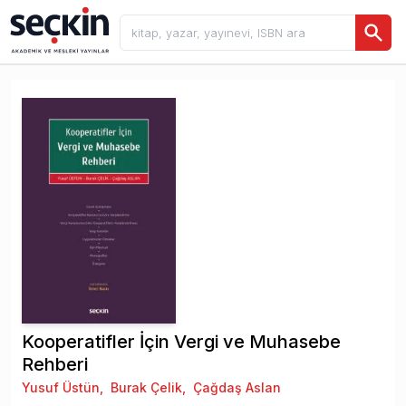
Kooperatifler İçin Vergi ve Muhasebe
Rehberi
Yusuf Üstün
,
Burak Çelik
,
Çağdaş Aslan