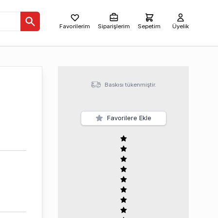
Favorilerim
Siparişlerim
Sepetim
Üyelik
Baskısı tükenmiştir.
Favorilere Ekle