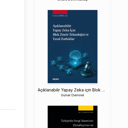
Açıklanabilir Yapay Zeka için Blok Zincir Teknolojisi ve Yasal Zorluklar
Güner Demirel