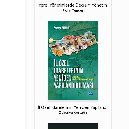
Yerel Yönetimlerde Değişim Yönetimi
Polat Tunçer
İl Özel İdarelerinin Yeniden Yapılandırılması
Zekeriya Açıkgöz