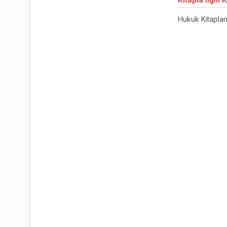
Hukuk Kitaplar