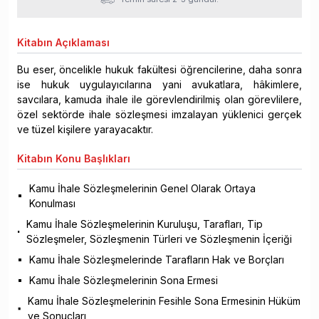
Kitabın
Açıklaması
Bu eser, öncelikle hukuk fakültesi öğrencilerine, daha sonra
ise hukuk uygulayıcılarına yani avukatlara, hâkimlere,
savcılara, kamuda ihale ile görevlendirilmiş olan görevlilere,
özel sektörde ihale sözleşmesi imzalayan yüklenici gerçek
ve tüzel kişilere yarayacaktır.
Kitabın
Konu Başlıkları
Kamu İhale Sözleşmelerinin Genel Olarak Ortaya
Konulması
Kamu İhale Sözleşmelerinin Kuruluşu, Tarafları, Tip
Sözleşmeler, Sözleşmenin Türleri ve Sözleşmenin İçeriği
Kamu İhale Sözleşmelerinde Tarafların Hak ve Borçları
Kamu İhale Sözleşmelerinin Sona Ermesi
Kamu İhale Sözleşmelerinin Fesihle Sona Ermesinin Hüküm
ve Sonuçları