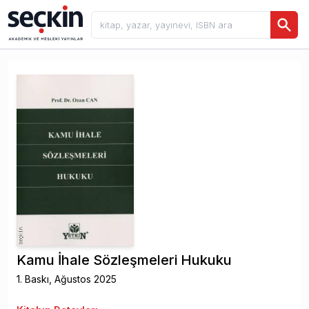
Kamu İhale Sözleşmeleri Hukuku
1
. Baskı,
Ağustos
2025