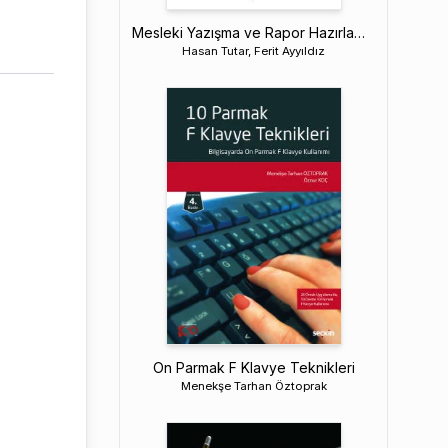
Mesleki Yazışma ve Rapor Hazırlama Teknikleri
Hasan Tutar, Ferit Ayyıldız
On Parmak F Klavye Teknikleri
Menekşe Tarhan Öztoprak