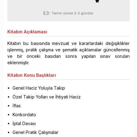
Temin süresi 2-3 gündür.
Kitabın
Açıklaması
Kitabın bu basısında mevzuat ve kararlardaki değişiklikler
işlenmiş, pratik çalışma ve şematik açıklamalar güncellenmiş
ve bir önceki basıdan sonra yapılan sınav soruları
eklenmiştir.
Kitabın
Konu Başlıkları
Genel Haciz Yoluyla Takip
Özel Takip Yolları ve İhtiyati Haciz
İflas
Konkordato
İptal Davası
Genel Pratik Çalışmalar