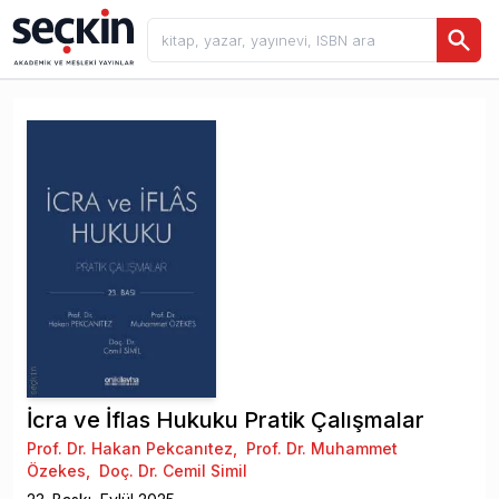
İcra ve İflas Hukuku Pratik Çalışmalar
Prof. Dr. Hakan Pekcanıtez
,
Prof. Dr. Muhammet
Özekes
,
Doç. Dr. Cemil Simil