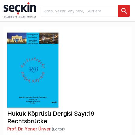
Hukuk Köprüsü Dergisi Sayı:19
Rechtsbrücke
Prof. Dr. Yener Ünver
(Editör)