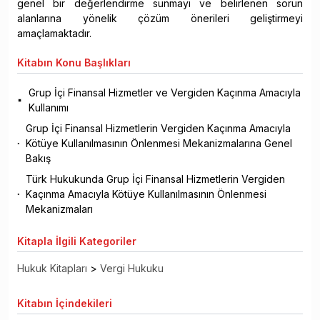
genel bir değerlendirme sunmayı ve belirlenen sorun
alanlarına yönelik çözüm önerileri geliştirmeyi
amaçlamaktadır.
Kitabın
Konu Başlıkları
Grup İçi Finansal Hizmetler ve Vergiden Kaçınma Amacıyla
Kullanımı
Grup İçi Finansal Hizmetlerin Vergiden Kaçınma Amacıyla
Kötüye Kullanılmasının Önlenmesi Mekanizmalarına Genel
Bakış
Türk Hukukunda Grup İçi Finansal Hizmetlerin Vergiden
Kaçınma Amacıyla Kötüye Kullanılmasının Önlenmesi
Mekanizmaları
Kitapla
İlgili Kategoriler
Hukuk Kitapları
>
Vergi Hukuku
Kitabın
İçindekileri