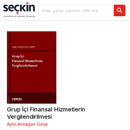
Grup İçi Finansal Hizmetlerin
Vergilendirilmesi
Aylin Armağan Garip