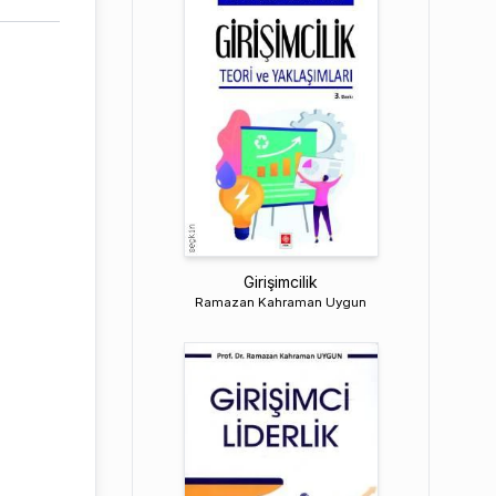
Girişimcilik
Ramazan Kahraman Uygun