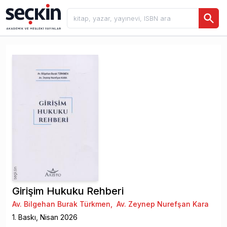
Girişim Hukuku Rehberi
Av. Bilgehan Burak Türkmen
,
Av. Zeynep Nurefşan Kara
1
. Baskı,
Nisan
2026