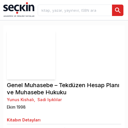
Genel Muhasebe – Tekdüzen Hesap Planı
ve Muhasebe Hukuku
Yunus Kishalı
,
Sadi Işıklılar
Ekim
1998
Kitabın
Detayları