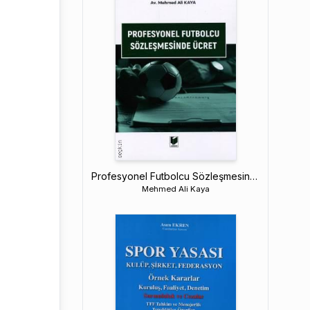
Profesyonel Futbolcu Sözleşmesinde Ücret
Mehmed Ali Kaya