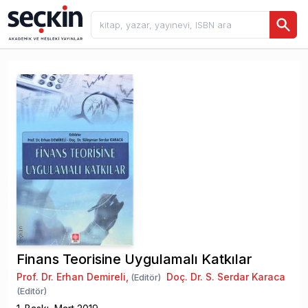
Finans Teorisine Uygulamalı Katkılar
Prof. Dr. Erhan Demireli
,
Doç. Dr. S. Serdar Karaca
(Editör)
(Editör)