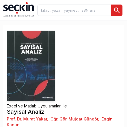
Excel ve Matlab Uygulamaları ile
Sayısal Analiz
Prof. Dr. Murat Yakar
,
Öğr. Gör. Müjdat Güngör
,
Engin
Kanun