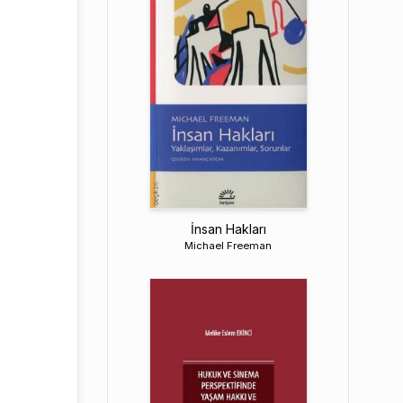
İnsan Hakları
Michael Freeman