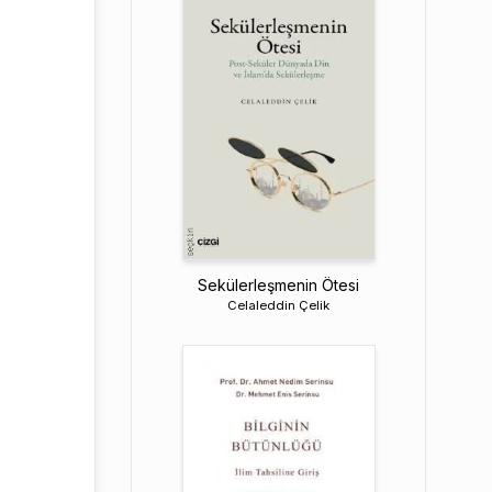
Sekülerleşmenin Ötesi
Celaleddin Çelik