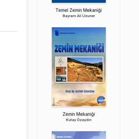
Temel Zemin Mekaniği
Bayram Ali Uzuner
Zemin Mekaniği
Kutay Özaydın