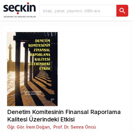
Denetim Komitesinin Finansal Raporlama
Kalitesi Üzerindeki Etkisi
Öğr. Gör. İrem Doğan
,
Prof. Dr. Semra Öncü