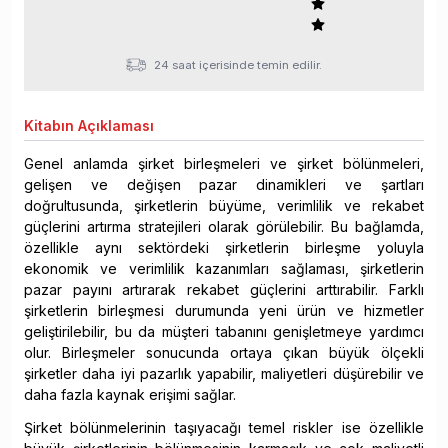
24 saat içerisinde temin edilir.
Kitabın
Açıklaması
Genel anlamda şirket birleşmeleri ve şirket bölünmeleri,
gelişen ve değişen pazar dinamikleri ve şartları
doğrultusunda, şirketlerin büyüme, verimlilik ve rekabet
güçlerini artırma stratejileri olarak görülebilir. Bu bağlamda,
özellikle aynı sektördeki şirketlerin birleşme yoluyla
ekonomik ve verimlilik kazanımları sağlaması, şirketlerin
pazar payını artırarak rekabet güçlerini arttırabilir. Farklı
şirketlerin birleşmesi durumunda yeni ürün ve hizmetler
geliştirilebilir, bu da müşteri tabanını genişletmeye yardımcı
olur. Birleşmeler sonucunda ortaya çıkan büyük ölçekli
şirketler daha iyi pazarlık yapabilir, maliyetleri düşürebilir ve
daha fazla kaynak erişimi sağlar.
Şirket bölünmelerinin taşıyacağı temel riskler ise özellikle