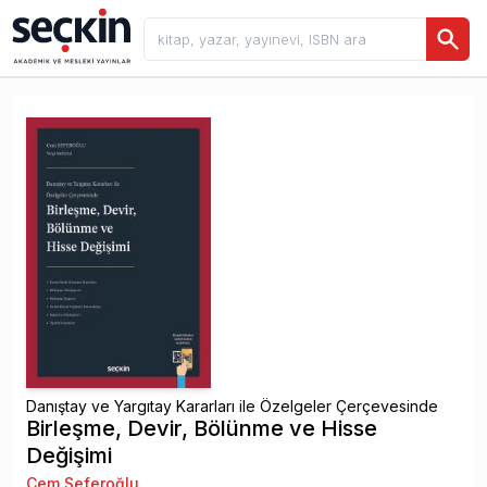
Danıştay ve Yargıtay Kararları ile Özelgeler Çerçevesinde
Birleşme, Devir, Bölünme ve Hisse
Değişimi
Cem Seferoğlu