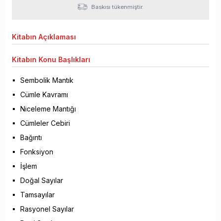
Baskısı tükenmiştir.
Kitabın
Açıklaması
Kitabın
Konu Başlıkları
Sembolik Mantık
Cümle Kavramı
Niceleme Mantığı
Cümleler Cebiri
Bağıntı
Fonksiyon
İşlem
Doğal Sayılar
Tamsayılar
Rasyonel Sayılar