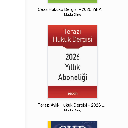
Ceza Hukuku Dergisi – 2026 Yılı Abonelik
Mutlu Dinç
Terazi Aylık Hukuk Dergisi – 2026 Yılı Abonelik
Mutlu Dinç